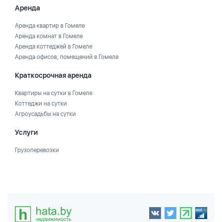
Аренда
Аренда квартир в Гомеле
Аренда комнат в Гомеле
Аренда коттеджей в Гомеле
Аренда офисов, помещений в Гомеле
Краткосрочная аренда
Квартиры на сутки в Гомеле
Коттеджи на сутки
Агроусадьбы на сутки
Услуги
Грузоперевозки