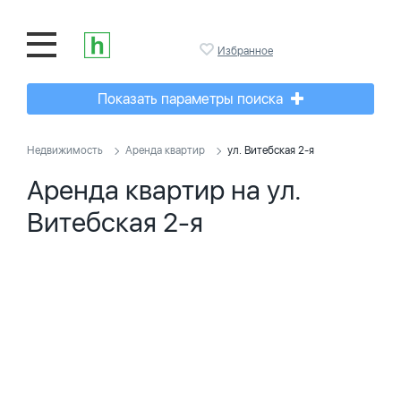
Избранное
Показать параметры поиска
Недвижимость
Аренда квартир
ул. Витебская 2-я
Аренда квартир на ул.
Витебская 2-я