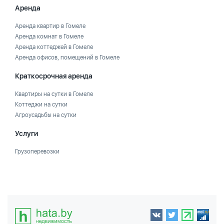
Аренда
Аренда квартир в Гомеле
Аренда комнат в Гомеле
Аренда коттеджей в Гомеле
Аренда офисов, помещений в Гомеле
Краткосрочная аренда
Квартиры на сутки в Гомеле
Коттеджи на сутки
Агроусадьбы на сутки
Услуги
Грузоперевозки