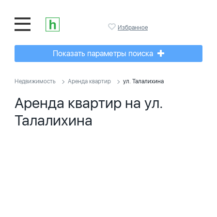
Избранное
Показать параметры поиска
Недвижимость
Аренда квартир
ул. Талалихина
Аренда квартир на ул.
Талалихина