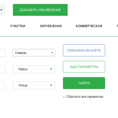
ДОБАВИТЬ ОБЪЯВЛЕНИЕ
УЧАСТКИ
ЗАРУБЕЖНАЯ
КОММЕРЧЕСКАЯ
ПОКАЗАТЬ НА КАРТЕ
Гомель
ЕЩЕ ПАРАМЕТРЫ
Район:
НАЙТИ
Улица:
Сбросить все параметры