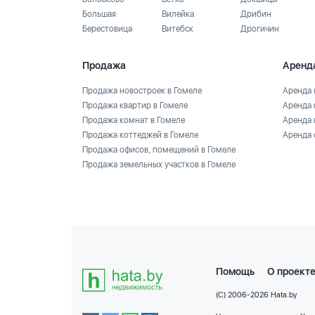
Большая
Вилейка
Дрибин
Берестовица
Витебск
Дрогичин
Продажа
Аренд
Продажа новостроек в Гомеле
Аренда 
Продажа квартир в Гомеле
Аренда 
Продажа комнат в Гомеле
Аренда 
Продажа коттеджей в Гомеле
Аренда 
Продажа офисов, помещений в Гомеле
Продажа земельных участков в Гомеле
Помощь
О проект
(C) 2006-2026 Hata.by