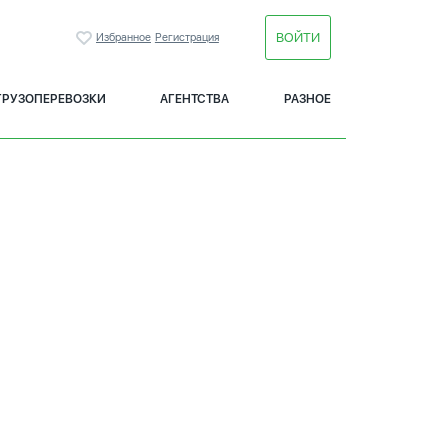
ВОЙТИ
Избранное
Регистрация
ГРУЗОПЕРЕВОЗКИ
АГЕНТСТВА
РАЗНОЕ