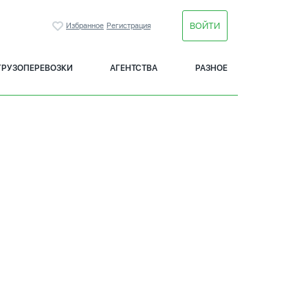
ВОЙТИ
Избранное
Регистрация
ГРУЗОПЕРЕВОЗКИ
АГЕНТСТВА
РАЗНОЕ