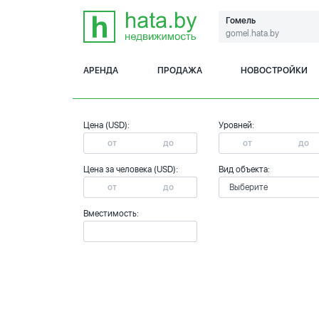
Гомель
gomel.hata.by
АРЕНДА
ПРОДАЖА
НОВОСТРОЙКИ
Цена (USD):
Уровней:
Цена за человека (USD):
Вид объекта:
Вместимость: