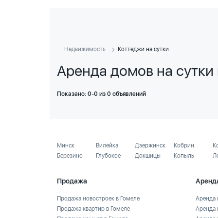
Недвижимость
Коттеджи на сутки
Аренда домов на сутки 
Показано: 0-0 из 0 объявлений
Минск
Вилейка
Дзержинск
Кобрин
К
Березино
Глубокое
Докшицы
Копыль
Л
Продажа
Аренд
Продажа новостроек в Гомеле
Аренда 
Продажа квартир в Гомеле
Аренда 