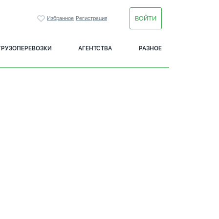
ВОЙТИ
Избранное
Регистрация
ГРУЗОПЕРЕВОЗКИ
АГЕНТСТВА
РАЗНОЕ