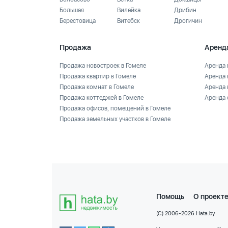
Большая
Вилейка
Дрибин
Берестовица
Витебск
Дрогичин
Продажа
Аренд
Продажа новостроек в Гомеле
Аренда 
Продажа квартир в Гомеле
Аренда 
Продажа комнат в Гомеле
Аренда 
Продажа коттеджей в Гомеле
Аренда 
Продажа офисов, помещений в Гомеле
Продажа земельных участков в Гомеле
Помощь
О проект
(C) 2006-2026 Hata.by