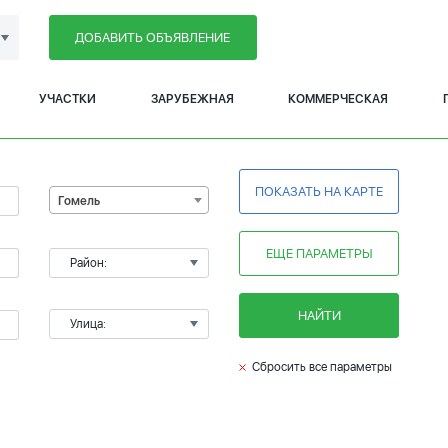
ДОБАВИТЬ ОБЪЯВЛЕНИЕ
УЧАСТКИ
ЗАРУБЕЖНАЯ
КОММЕРЧЕСКАЯ
ПОКАЗАТЬ НА КАРТЕ
Гомель
ЕЩЕ ПАРАМЕТРЫ
Район:
НАЙТИ
Улица:
Сбросить все параметры