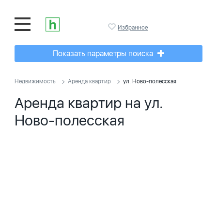
Избранное
Показать параметры поиска
Недвижимость
Аренда квартир
ул. Ново-полесская
Аренда квартир на ул.
Ново-полесская