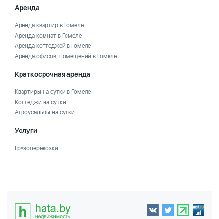
Аренда
Аренда квартир в Гомеле
Аренда комнат в Гомеле
Аренда коттеджей в Гомеле
Аренда офисов, помещений в Гомеле
Краткосрочная аренда
Квартиры на сутки в Гомеле
Коттеджи на сутки
Агроусадьбы на сутки
Услуги
Грузоперевозки