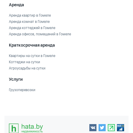
Аренда
Аренда квартир в Гомеле
Аренда комнат в Гомеле
Аренда коттеджей в Гомеле
Аренда офисов, помещений в Гомеле
Краткосрочная аренда
Квартиры на сутки в Гомеле
Коттеджи на сутки
Агроусадьбы на сутки
Услуги
Грузоперевозки