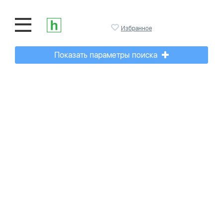
Избранное
Показать параметры поиска