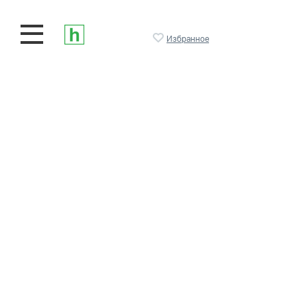
Избранное