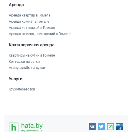
Аренда
Аренда квартир в Гомеле
Аренда комнат в Гомеле
Аренда коттеджей в Гомеле
Аренда офисов, помещений в Гомеле
Краткосрочная аренда
Квартиры на сутки в Гомеле
Коттеджи на сутки
Агроусадьбы на сутки
Услуги
Грузоперевозки