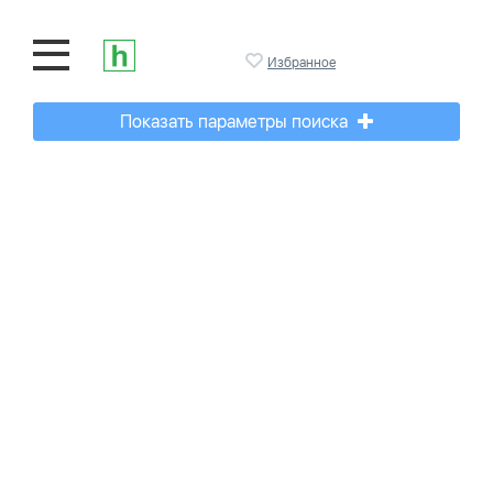
Избранное
Показать параметры поиска