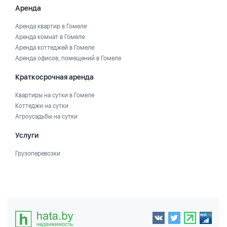
Аренда
Аренда квартир в Гомеле
Аренда комнат в Гомеле
Аренда коттеджей в Гомеле
Аренда офисов, помещений в Гомеле
Краткосрочная аренда
Квартиры на сутки в Гомеле
Коттеджи на сутки
Агроусадьбы на сутки
Услуги
Грузоперевозки