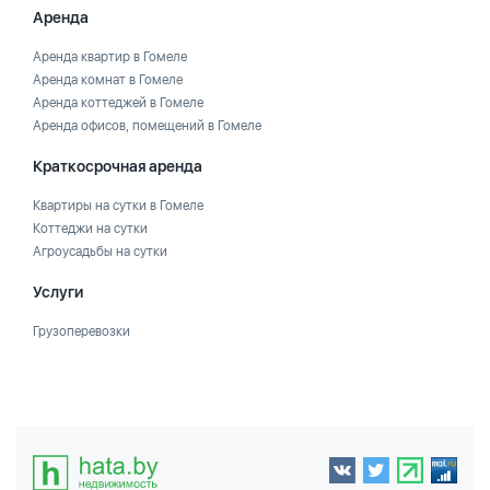
Аренда
Аренда квартир в Гомеле
Аренда комнат в Гомеле
Аренда коттеджей в Гомеле
Аренда офисов, помещений в Гомеле
Краткосрочная аренда
Квартиры на сутки в Гомеле
Коттеджи на сутки
Агроусадьбы на сутки
Услуги
Грузоперевозки