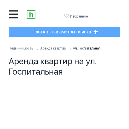
Избранное
Показать параметры поиска
Недвижимость
Аренда квартир
ул. Госпитальная
Аренда квартир на ул.
Госпитальная