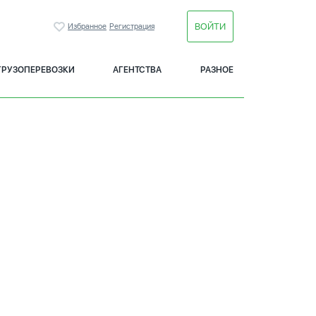
ВОЙТИ
Избранное
Регистрация
ГРУЗОПЕРЕВОЗКИ
АГЕНТСТВА
РАЗНОЕ