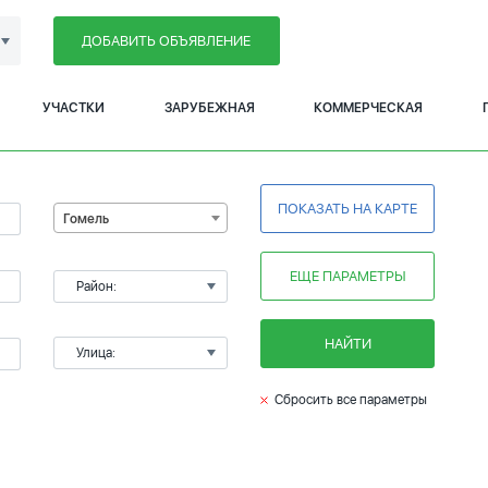
ДОБАВИТЬ ОБЪЯВЛЕНИЕ
УЧАСТКИ
ЗАРУБЕЖНАЯ
КОММЕРЧЕСКАЯ
ПОКАЗАТЬ НА КАРТЕ
Гомель
ЕЩЕ ПАРАМЕТРЫ
Район:
НАЙТИ
Улица:
Сбросить все параметры