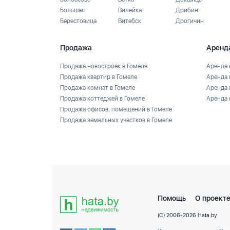
Большая
Вилейка
Дрибин
Берестовица
Витебск
Дрогичин
Продажа
Аренд
Продажа новостроек в Гомеле
Аренда 
Продажа квартир в Гомеле
Аренда 
Продажа комнат в Гомеле
Аренда 
Продажа коттеджей в Гомеле
Аренда 
Продажа офисов, помещений в Гомеле
Продажа земельных участков в Гомеле
Помощь
О проект
(C) 2006-2026 Hata.by