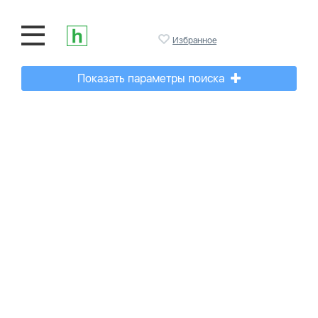
Избранное
Показать параметры поиска