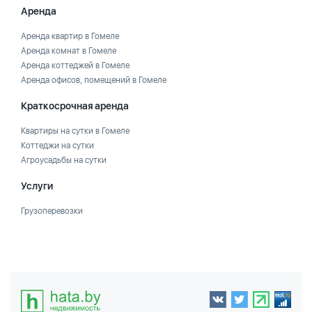
Аренда
Аренда квартир в Гомеле
Аренда комнат в Гомеле
Аренда коттеджей в Гомеле
Аренда офисов, помещений в Гомеле
Краткосрочная аренда
Квартиры на сутки в Гомеле
Коттеджи на сутки
Агроусадьбы на сутки
Услуги
Грузоперевозки