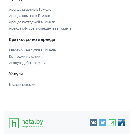
Аренда квартир в Гомеле
Аренда комнат в Гомеле
Аренда коттеджей в Гомеле
Аренда офисов, помещений в Гомеле
Краткосрочная аренда
Квартиры на сутки в Гомеле
Коттеджи на сутки
Агроусадьбы на сутки
Услуги
Грузоперевозки