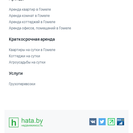
Аренда квартир в Гомеле
Аренда комнат в Гомеле
Аренда коттеджей в Гомеле
Аренда офисов, помещений в Гомеле
Краткосрочная аренда
Квартиры на сутки в Гомеле
Коттеджи на сутки
Агроусадьбы на сутки
Услуги
Грузоперевозки