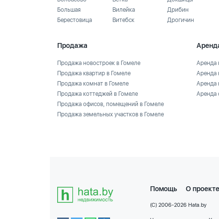
Большая
Вилейка
Дрибин
Берестовица
Витебск
Дрогичин
Продажа
Аренд
Продажа новостроек в Гомеле
Аренда 
Продажа квартир в Гомеле
Аренда 
Продажа комнат в Гомеле
Аренда 
Продажа коттеджей в Гомеле
Аренда 
Продажа офисов, помещений в Гомеле
Продажа земельных участков в Гомеле
Помощь
О проект
(C) 2006-2026 Hata.by