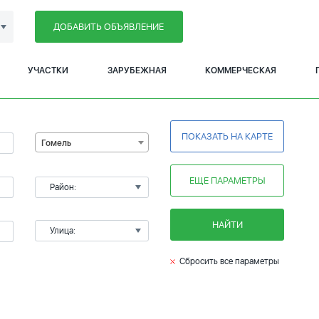
ДОБАВИТЬ ОБЪЯВЛЕНИЕ
УЧАСТКИ
ЗАРУБЕЖНАЯ
КОММЕРЧЕСКАЯ
ПОКАЗАТЬ НА КАРТЕ
Гомель
ЕЩЕ ПАРАМЕТРЫ
Район:
НАЙТИ
Улица:
Сбросить все параметры