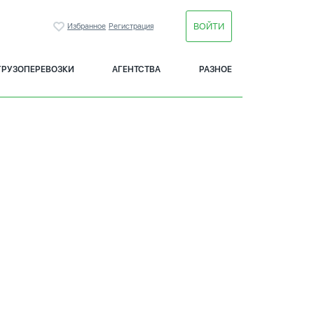
ВОЙТИ
Избранное
Регистрация
ГРУЗОПЕРЕВОЗКИ
АГЕНТСТВА
РАЗНОЕ