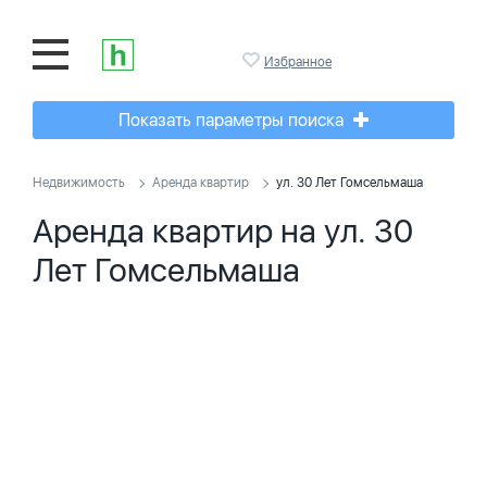
Избранное
Показать параметры поиска
Недвижимость
Аренда квартир
ул. 30 Лет Гомсельмаша
Аренда квартир на ул. 30
Лет Гомсельмаша