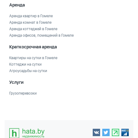
Аренда
Аренда квартир в Гомеле
Аренда комнат в Гомеле
Аренда коттеджей в Гомеле
Аренда офисов, помещений в Гомеле
Краткосрочная аренда
Квартиры на сутки в Гомеле
Коттеджи на сутки
Агроусадьбы на сутки
Услуги
Грузоперевозки