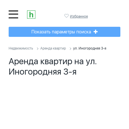
Избранное
Показать параметры поиска
Недвижимость
Аренда квартир
ул. Иногородняя 3-я
Аренда квартир на ул.
Иногородняя 3-я