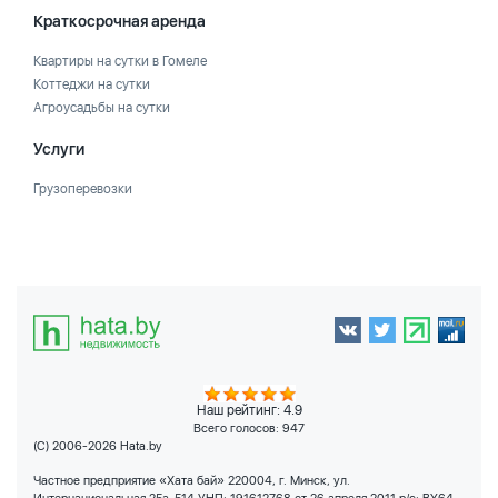
Краткосрочная аренда
Квартиры на сутки в Гомеле
Коттеджи на сутки
Агроусадьбы на сутки
Услуги
Грузоперевозки
Наш рейтинг: 4.9
Всего голосов:
947
(C) 2006-2026 Hata.by
Частное предприятие «Хата бай» 220004, г. Минск, ул.