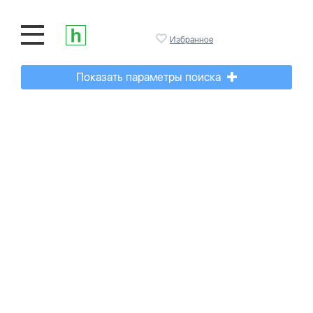
Избранное
Показать параметры поиска