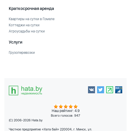
Краткосрочная аренда
Квартиры на сутки в Гомеле
Коттеджи на сутки
Агроусадьбы на сутки
Услуги
Грузоперевозки
Наш рейтинг: 4.9
Всего голосов:
947
(C) 2006-2026 Hata.by
Частное предприятие «Хата бай» 220004, г. Минск, ул.