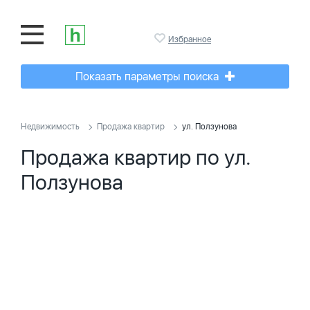
Избранное
Показать параметры поиска
Недвижимость
Продажа квартир
ул. Ползунова
Продажа квартир по ул.
Ползунова