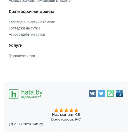
Аренда офисов, помещений в Гомеле
Краткосрочная аренда
Квартиры на сутки в Гомеле
Коттеджи на сутки
Агроусадьбы на сутки
Услуги
Грузоперевозки
Наш рейтинг: 4.9
Всего голосов:
947
(C) 2006-2026 Hata.by