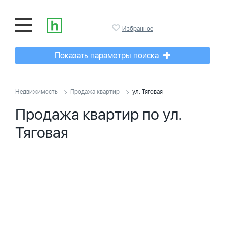
Избранное
Показать параметры поиска
Недвижимость
Продажа квартир
ул. Тяговая
Продажа квартир по ул.
Тяговая