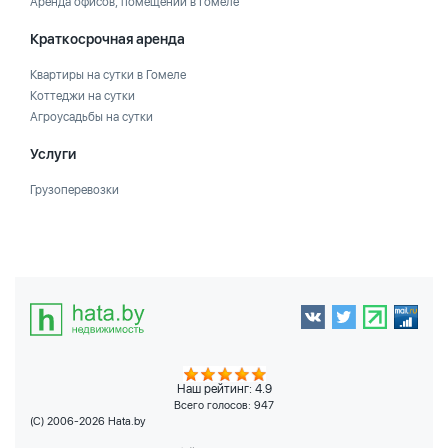
Аренда офисов, помещений в Гомеле
Краткосрочная аренда
Квартиры на сутки в Гомеле
Коттеджи на сутки
Агроусадьбы на сутки
Услуги
Грузоперевозки
Наш рейтинг: 4.9
Всего голосов:
947
(C) 2006-2026 Hata.by