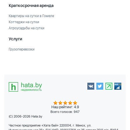
Краткосрочная аренда
Квартиры на сутки в Гомеле
Коттеджи на сутки
Агроусадьбы на сутки
Услуги
Грузоперевозки
Наш рейтинг: 4.9
Всего голосов:
947
(C) 2006-2026 Hata.by
Частное предприятие «Хата бай» 220004, г. Минск, ул.