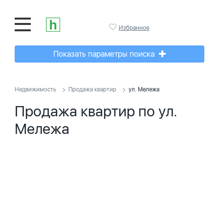
Избранное
Показать параметры поиска
Недвижимость
Продажа квартир
ул. Мележа
Продажа квартир по ул.
Мележа