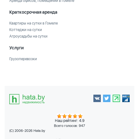
Аренда офисов, помещений в Гомеле
Краткосрочная аренда
Квартиры на сутки в Гомеле
Коттеджи на сутки
Агроусадьбы на сутки
Услуги
Грузоперевозки
Наш рейтинг: 4.9
Всего голосов:
947
(C) 2006-2026 Hata.by