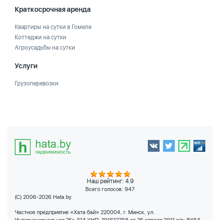
Краткосрочная аренда
Квартиры на сутки в Гомеле
Коттеджи на сутки
Агроусадьбы на сутки
Услуги
Грузоперевозки
Наш рейтинг: 4.9
Всего голосов:
947
(C) 2006-2026 Hata.by
Частное предприятие «Хата бай» 220004, г. Минск, ул.