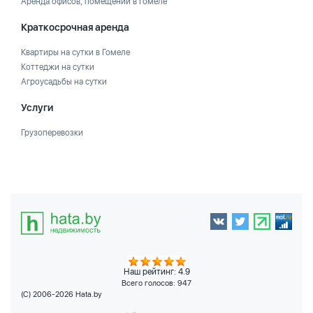
Аренда офисов, помещений в Гомеле
Краткосрочная аренда
Квартиры на сутки в Гомеле
Коттеджи на сутки
Агроусадьбы на сутки
Услуги
Грузоперевозки
Наш рейтинг: 4.9
Всего голосов:
947
(C) 2006-2026 Hata.by