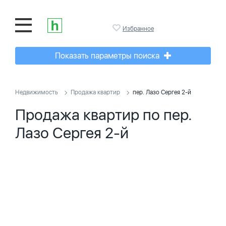
Избранное
Показать параметры поиска
Недвижимость
Продажа квартир
пер. Лазо Сергея 2-й
Продажа квартир по пер.
Лазо Сергея 2-й