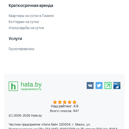
Краткосрочная аренда
Квартиры на сутки в Гомеле
Коттеджи на сутки
Агроусадьбы на сутки
Услуги
Грузоперевозки
Наш рейтинг: 4.9
Всего голосов:
947
(C) 2006-2026 Hata.by
Частное предприятие «Хата бай» 220004, г. Минск, ул.