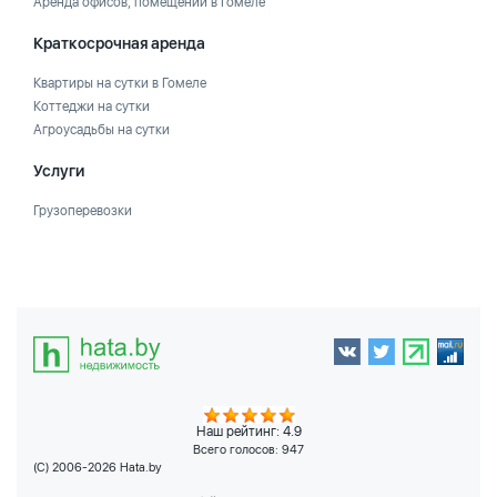
Аренда офисов, помещений в Гомеле
Краткосрочная аренда
Квартиры на сутки в Гомеле
Коттеджи на сутки
Агроусадьбы на сутки
Услуги
Грузоперевозки
Наш рейтинг: 4.9
Всего голосов:
947
(C) 2006-2026 Hata.by