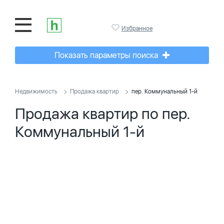
Избранное
Показать параметры поиска
Недвижимость
Продажа квартир
пер. Коммунальный 1-й
Продажа квартир по пер.
Коммунальный 1-й